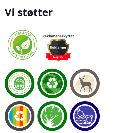
Vi støtter