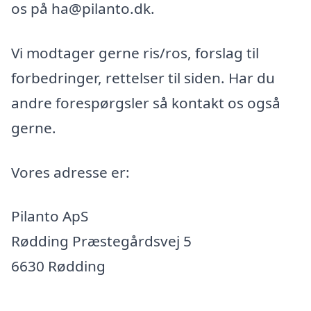
os på ha@pilanto.dk.
Vi modtager gerne ris/ros, forslag til
forbedringer, rettelser til siden. Har du
andre forespørgsler så kontakt os også
gerne.
Vores adresse er:
Pilanto ApS
Rødding Præstegårdsvej 5
6630 Rødding