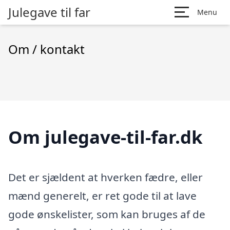
Julegave til far
Menu
Om / kontakt
Om julegave-til-far.dk
Det er sjældent at hverken fædre, eller
mænd generelt, er ret gode til at lave
gode ønskelister, som kan bruges af de